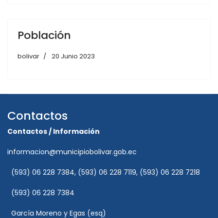
Población
bolivar
20 Junio 2023
Contactos
Contactos / Información
informacion@municipiobolivar.gob.ec
(593) 06 228 7384, (593) 06 228 7119, (593) 06 228 7218
(593) 06 228 7384
García Moreno y Egas (esq)