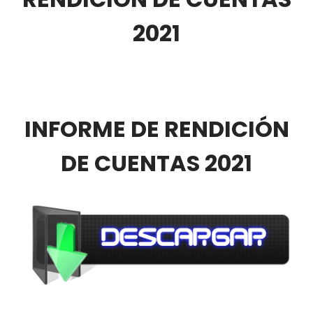
2021
INFORME DE RENDICIÓN
DE CUENTAS 2021