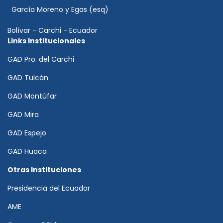
García Moreno y Egas (esq)
Bolívar - Carchi - Ecuador
Links Institucionales
GAD Pro. del Carchi
GAD Tulcán
GAD Montúfar
GAD Mira
GAD Espejo
GAD Huaca
Otras Instituciones
Presidencia del Ecuador
AME