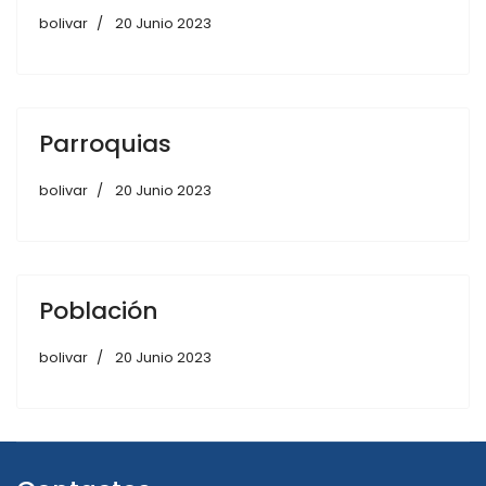
bolivar
20 Junio 2023
Parroquias
bolivar
20 Junio 2023
Población
bolivar
20 Junio 2023