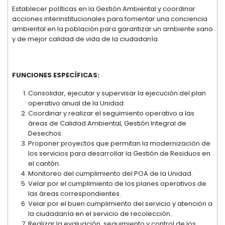
Establecer políticas en la Gestión Ambiental y coordinar
acciones interinstitucionales para fomentar una conciencia
ambiental en la población para garantizar un ambiente sano
y de mejor calidad de vida de la ciudadanía.
FUNCIONES ESPECÍFICAS:
Consolidar, ejecutar y supervisar la ejecución del plan
operativo anual de la Unidad.
Coordinar y realizar el seguimiento operativo a las
áreas de Calidad Ambiental, Gestión Integral de
Desechos.
Proponer proyectos que permitan la modernización de
los servicios para desarrollar la Gestión de Residuos en
el cantón.
Monitoreo del cumplimiento del POA de la Unidad.
Velar por el cumplimiento de los planes operativos de
las áreas correspondientes.
Velar por el buen cumplimiento del servicio y atención a
la ciudadanía en el servicio de recolección..
Realizar la evaluación, seguimiento y control de los