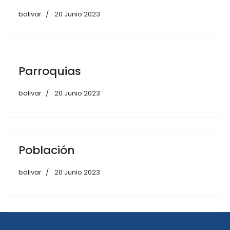
bolivar
20 Junio 2023
Parroquias
bolivar
20 Junio 2023
Población
bolivar
20 Junio 2023